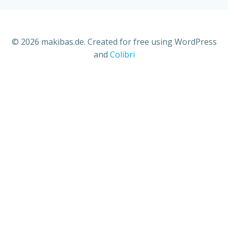
© 2026 makibas.de. Created for free using WordPress
and
Colibri