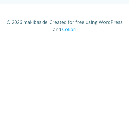
© 2026 makibas.de. Created for free using WordPress
and
Colibri